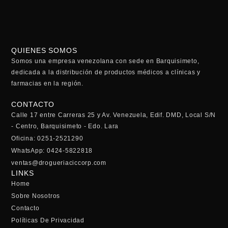
QUIENES SOMOS
Somos una empresa venezolana con sede en Barquisimeto,
dedicada a la distribución de productos médicos a clínicas y
farmacias en la región.
CONTACTO
Calle 17 entre Carreras 25 y Av. Venezuela, Edif. DMD, Local S/N
- Centro, Barquisimeto - Edo. Lara
Oficina: 0251-2521290
WhatsApp: 0424-5822818
ventas@drogueriaciccorp.com
LINKS
Home
Sobre Nosotros
Contacto
Políticas De Privacidad