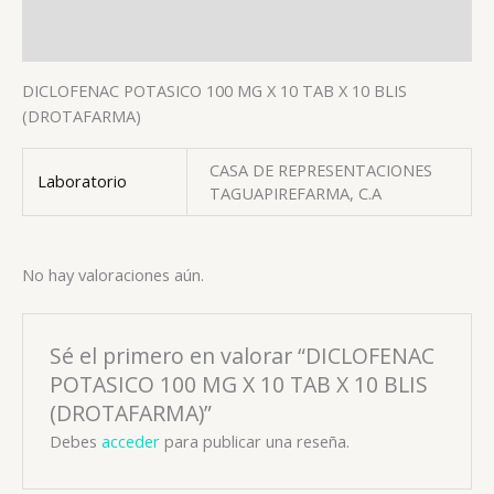
Valoraciones (0)
DICLOFENAC POTASICO 100 MG X 10 TAB X 10 BLIS
(DROTAFARMA)
CASA DE REPRESENTACIONES
Laboratorio
TAGUAPIREFARMA, C.A
No hay valoraciones aún.
Sé el primero en valorar “DICLOFENAC
POTASICO 100 MG X 10 TAB X 10 BLIS
(DROTAFARMA)”
Debes
acceder
para publicar una reseña.