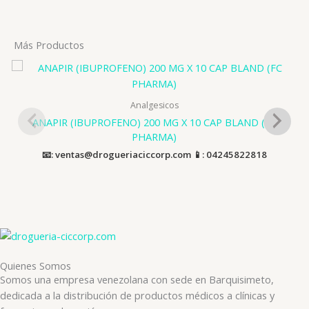
Más Productos
Analgesicos
ANAPIR (IBUPROFENO) 200 MG X 10 CAP BLAND (FC
PHARMA)
📧: ventas@drogueriaciccorp.com 📱: 04245822818
Quienes Somos
Somos una empresa venezolana con sede en Barquisimeto,
dedicada a la distribución de productos médicos a clínicas y