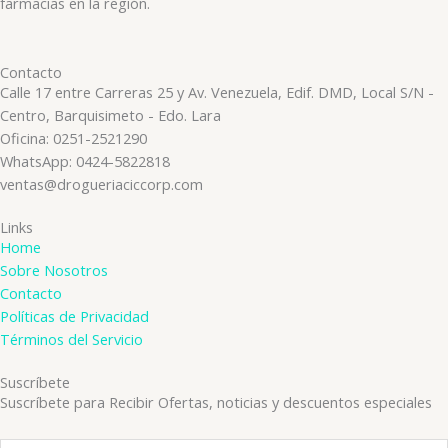
farmacias en la región.
Contacto
Calle 17 entre Carreras 25 y Av. Venezuela, Edif. DMD, Local S/N -
Centro, Barquisimeto - Edo. Lara
Oficina: 0251-2521290
WhatsApp: 0424-5822818
ventas@drogueriaciccorp.com
Links
Home
Sobre Nosotros
Contacto
Políticas de Privacidad
Términos del Servicio
Suscríbete
Suscríbete para Recibir Ofertas, noticias y descuentos especiales