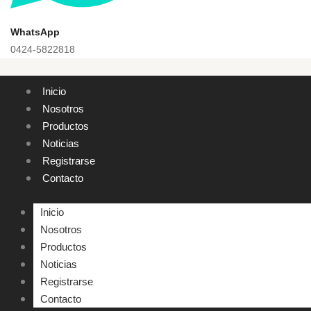
WhatsApp
0424-5822818
Inicio
Nosotros
Productos
Noticias
Registrarse
Contacto
Inicio
Nosotros
Productos
Noticias
Registrarse
Contacto