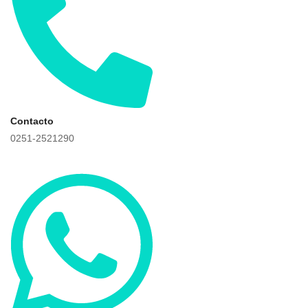
Contacto
0251-2521290