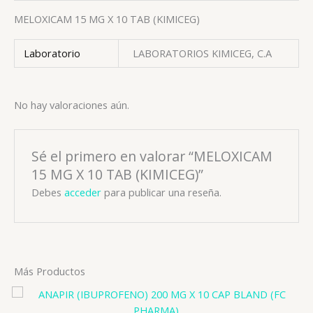
MELOXICAM 15 MG X 10 TAB (KIMICEG)
Laboratorio
LABORATORIOS KIMICEG, C.A
No hay valoraciones aún.
Sé el primero en valorar “MELOXICAM
15 MG X 10 TAB (KIMICEG)”
Debes
acceder
para publicar una reseña.
Más Productos