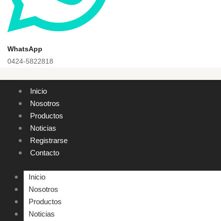
WhatsApp
0424-5822818
Inicio
Nosotros
Productos
Noticias
Registrarse
Contacto
Inicio
Nosotros
Productos
Noticias