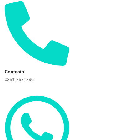
Contacto
0251-2521290