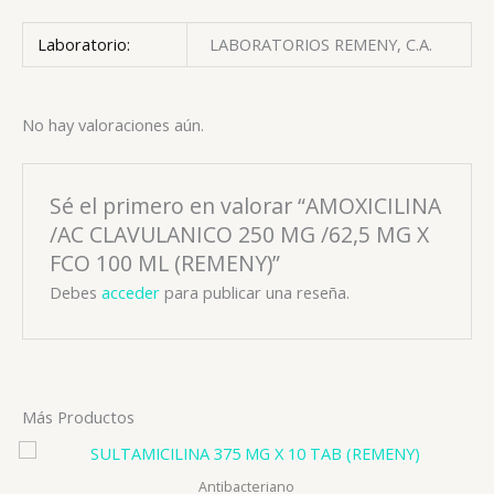
Laboratorio:
LABORATORIOS REMENY, C.A.
No hay valoraciones aún.
Sé el primero en valorar “AMOXICILINA
/AC CLAVULANICO 250 MG /62,5 MG X
FCO 100 ML (REMENY)”
Debes
acceder
para publicar una reseña.
Más Productos
Antibacteriano