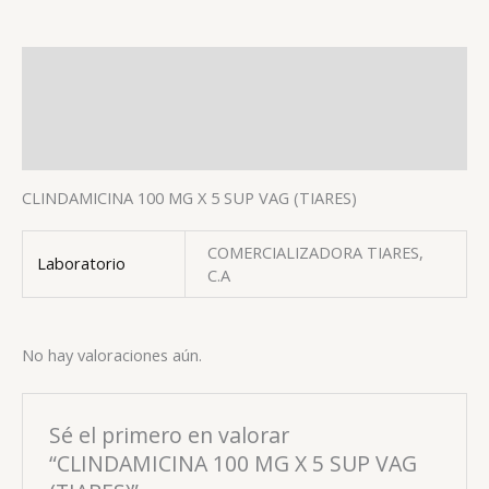
Descripción
Información adicional
Valoraciones (0)
CLINDAMICINA 100 MG X 5 SUP VAG (TIARES)
COMERCIALIZADORA TIARES,
Laboratorio
C.A
No hay valoraciones aún.
Sé el primero en valorar
“CLINDAMICINA 100 MG X 5 SUP VAG