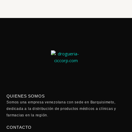
QUIENES SOMOS
Somos una empresa venezolana con sede en Barquisimeto,
dedicada a la distribución de productos médicos a clínicas y
farmacias en la región.
CONTACTO