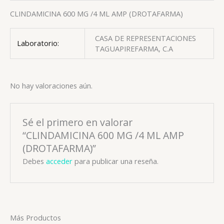
CLINDAMICINA 600 MG /4 ML AMP (DROTAFARMA)
CASA DE REPRESENTACIONES
Laboratorio:
TAGUAPIREFARMA, C.A
No hay valoraciones aún.
Sé el primero en valorar
“CLINDAMICINA 600 MG /4 ML AMP
(DROTAFARMA)”
Debes
acceder
para publicar una reseña.
Más Productos