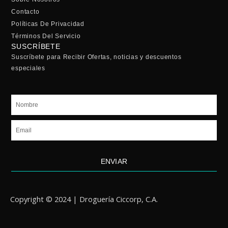
Contacto
Políticas De Privacidad
Términos Del Servicio
SUSCRÍBETE
Suscríbete para Recibir Ofertas, noticias y descuentos
especiales
Nombre
Email
ENVIAR
Copyright © 2024 | Droguería Ciccorp, C.A.