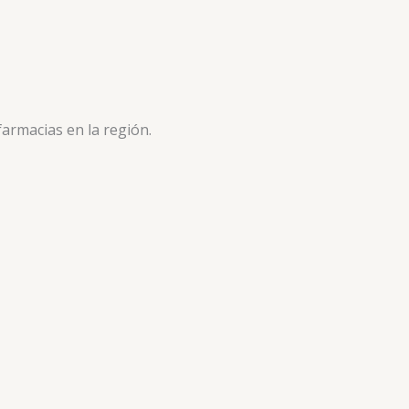
armacias en la región.