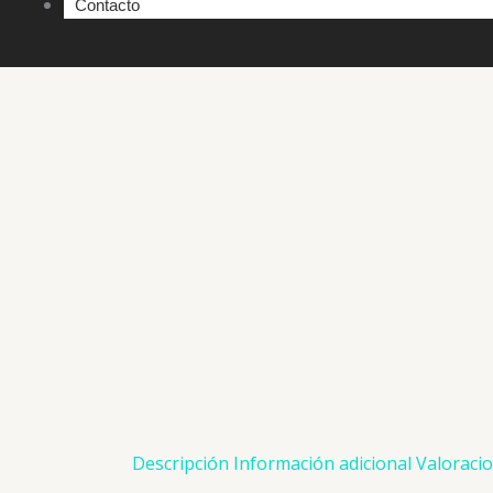
Contacto
Descripción
Información adicional
Valoracio