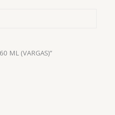
60 ML (VARGAS)”