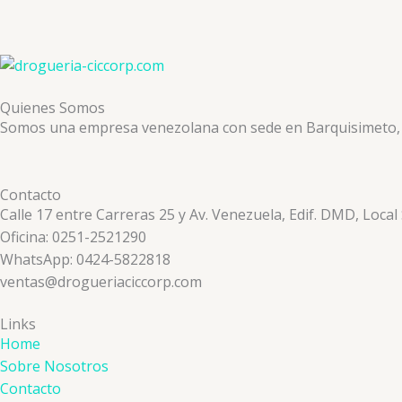
Quienes Somos
Somos una empresa venezolana con sede en Barquisimeto, ded
Contacto
Calle 17 entre Carreras 25 y Av. Venezuela, Edif. DMD, Local
Oficina: 0251-2521290
WhatsApp: 0424-5822818
ventas@drogueriaciccorp.com
Links
Home
Sobre Nosotros
Contacto