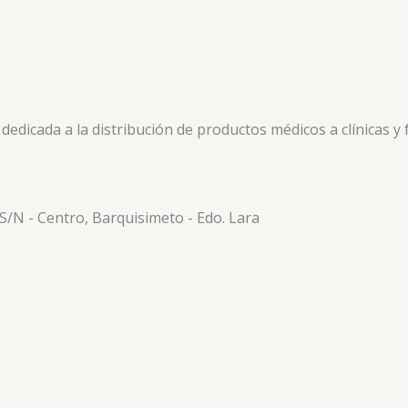
icada a la distribución de productos médicos a clínicas y f
 S/N - Centro, Barquisimeto - Edo. Lara