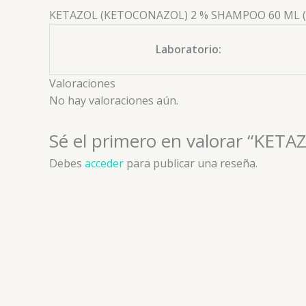
KETAZOL (KETOCONAZOL) 2 % SHAMPOO 60 ML 
Laboratorio:
Valoraciones
No hay valoraciones aún.
Sé el primero en valorar “K
Debes
acceder
para publicar una reseña.