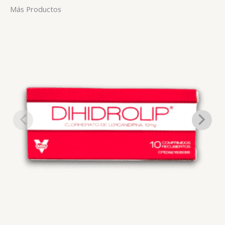
Más Productos