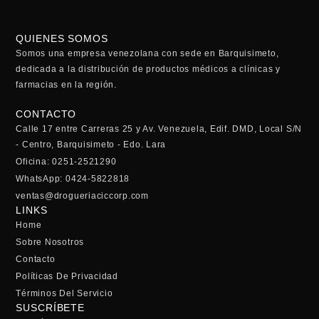
QUIENES SOMOS
Somos una empresa venezolana con sede en Barquisimeto,
dedicada a la distribución de productos médicos a clínicas y
farmacias en la región.
CONTACTO
Calle 17 entre Carreras 25 y Av. Venezuela, Edif. DMD, Local S/N
- Centro, Barquisimeto - Edo. Lara
Oficina: 0251-2521290
WhatsApp: 0424-5822818
ventas@drogueriaciccorp.com
LINKS
Home
Sobre Nosotros
Contacto
Políticas De Privacidad
Términos Del Servicio
SUSCRÍBETE