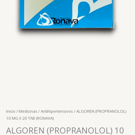
Inicio
/
Medicinas
/
Antihipertensivos
/ ALGOREN (PROPRANOLOL)
10 MG X 20 TAB (RONAVA)
ALGOREN (PROPRANOLOL) 10