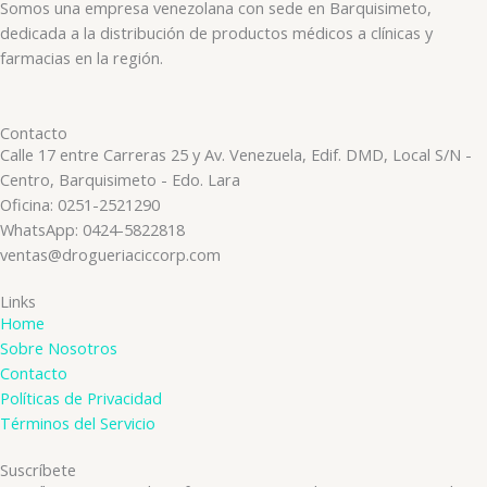
Somos una empresa venezolana con sede en Barquisimeto,
dedicada a la distribución de productos médicos a clínicas y
farmacias en la región.
Contacto
Calle 17 entre Carreras 25 y Av. Venezuela, Edif. DMD, Local S/N -
Centro, Barquisimeto - Edo. Lara
Oficina: 0251-2521290
WhatsApp: 0424-5822818
ventas@drogueriaciccorp.com
Links
Home
Sobre Nosotros
Contacto
Políticas de Privacidad
Términos del Servicio
Suscríbete