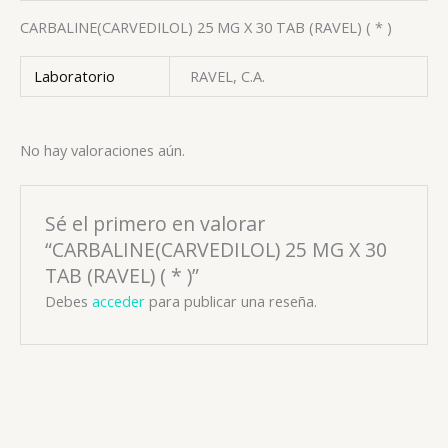
CARBALINE(CARVEDILOL) 25 MG X 30 TAB (RAVEL) ( * )
Laboratorio
RAVEL, C.A.
No hay valoraciones aún.
Sé el primero en valorar
“CARBALINE(CARVEDILOL) 25 MG X 30
TAB (RAVEL) ( * )”
Debes
acceder
para publicar una reseña.