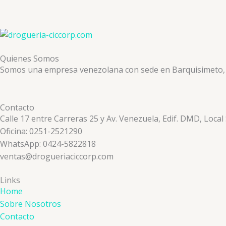
Quienes Somos
Somos una empresa venezolana con sede en Barquisimeto, ded
Contacto
Calle 17 entre Carreras 25 y Av. Venezuela, Edif. DMD, Local
Oficina: 0251-2521290
WhatsApp: 0424-5822818
ventas@drogueriaciccorp.com
Links
Home
Sobre Nosotros
Contacto