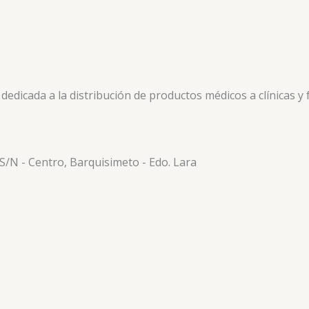
icada a la distribución de productos médicos a clínicas y f
 S/N - Centro, Barquisimeto - Edo. Lara