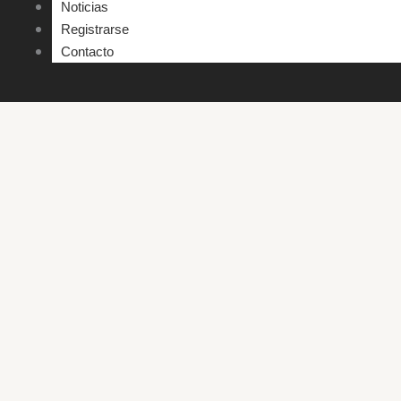
Noticias
Registrarse
Contacto