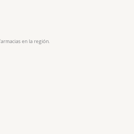
armacias en la región.