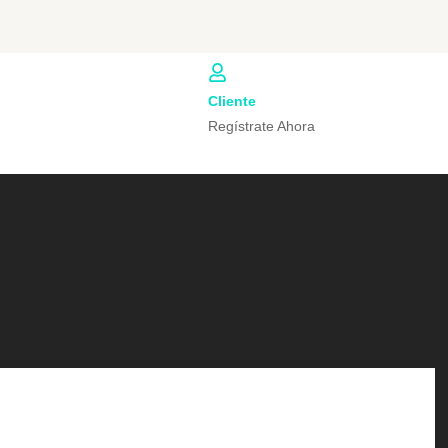
Cliente
Regístrate Ahora