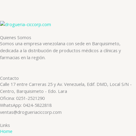
Quienes Somos
Somos una empresa venezolana con sede en Barquisimeto,
dedicada a la distribución de productos médicos a clínicas y
farmacias en la región.
Contacto
Calle 17 entre Carreras 25 y Av. Venezuela, Edif. DMD, Local S/N -
Centro, Barquisimeto - Edo. Lara
Oficina: 0251-2521290
WhatsApp: 0424-5822818
ventas@drogueriaciccorp.com
Links
Home