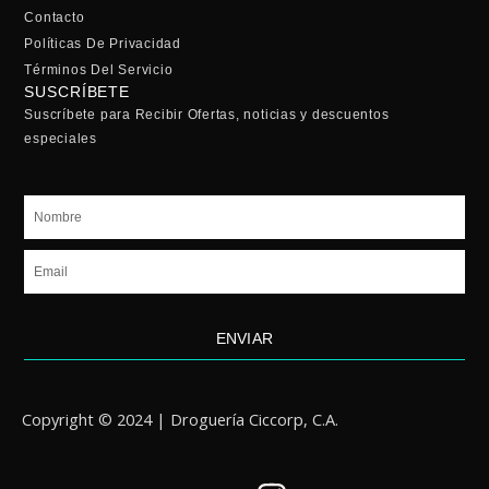
Contacto
Políticas De Privacidad
Términos Del Servicio
SUSCRÍBETE
Suscríbete para Recibir Ofertas, noticias y descuentos
especiales
Nombre
Email
ENVIAR
Copyright © 2024 | Droguería Ciccorp, C.A.