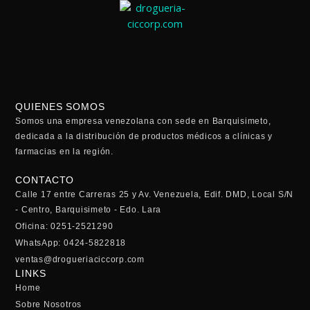
QUIENES SOMOS
Somos una empresa venezolana con sede en Barquisimeto,
dedicada a la distribución de productos médicos a clínicas y
farmacias en la región.
CONTACTO
Calle 17 entre Carreras 25 y Av. Venezuela, Edif. DMD, Local S/N
- Centro, Barquisimeto - Edo. Lara
Oficina: 0251-2521290
WhatsApp: 0424-5822818
ventas@drogueriaciccorp.com
LINKS
Home
Sobre Nosotros