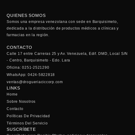
QUIENES SOMOS
Somos una empresa venezolana con sede en Barquisimeto,
dedicada a la distribución de productos médicos a clínicas y
farmacias en la región.
CONTACTO
Calle 17 entre Carreras 25 y Av. Venezuela, Edif. DMD, Local S/N
- Centro, Barquisimeto - Edo. Lara
Oficina: 0251-2521290
WhatsApp: 0424-5822818
ventas@drogueriaciccorp.com
LINKS
Home
Sobre Nosotros
Contacto
Políticas De Privacidad
Términos Del Servicio
SUSCRÍBETE