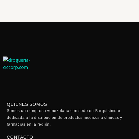
QUIENES SOMOS
Somos una empresa venezolana con sede en Barquisimeto,
dedicada a la distribución de productos médicos a clínicas y
farmacias en la región.
CONTACTO