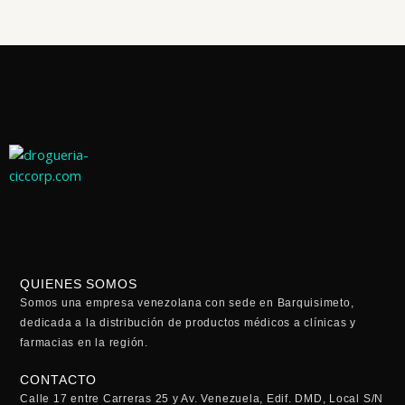
QUIENES SOMOS
Somos una empresa venezolana con sede en Barquisimeto,
dedicada a la distribución de productos médicos a clínicas y
farmacias en la región.
CONTACTO
Calle 17 entre Carreras 25 y Av. Venezuela, Edif. DMD, Local S/N