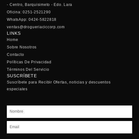
- Centro, Barquisimeto - Edo. Lara
Oficina: 0251-2521290
WhatsApp: 0424-5822818
ventas@drogueriaciccorp.com
LINKS
Home
Sobre Nosotros
Contacto
Políticas De Privacidad
Términos Del Servicio
SUSCRÍBETE
Suscríbete para Recibir Ofertas, noticias y descuentos
especiales
Nombre
Email