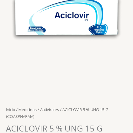
Inicio
/
Medicinas
/
Antivirales
/ ACICLOVIR 5 % UNG 15 G
(COASPHARMA)
ACICLOVIR 5 % UNG 15 G