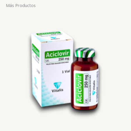
Más Productos