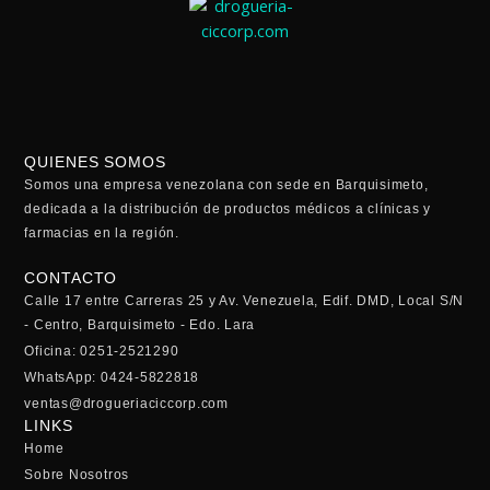
QUIENES SOMOS
Somos una empresa venezolana con sede en Barquisimeto,
dedicada a la distribución de productos médicos a clínicas y
farmacias en la región.
CONTACTO
Calle 17 entre Carreras 25 y Av. Venezuela, Edif. DMD, Local S/N
- Centro, Barquisimeto - Edo. Lara
Oficina: 0251-2521290
WhatsApp: 0424-5822818
ventas@drogueriaciccorp.com
LINKS
Home
Sobre Nosotros