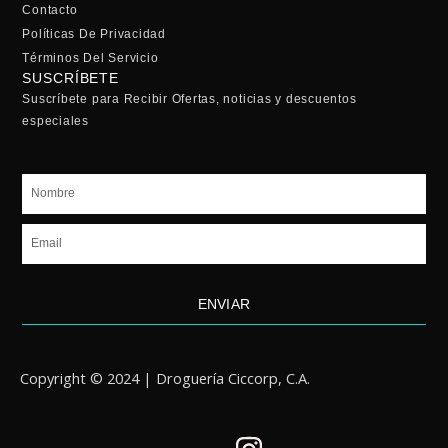
Contacto
Políticas De Privacidad
Términos Del Servicio
SUSCRÍBETE
Suscríbete para Recibir Ofertas, noticias y descuentos
especiales
Nombre
Email
ENVIAR
Copyright © 2024 | Droguería Ciccorp, C.A.