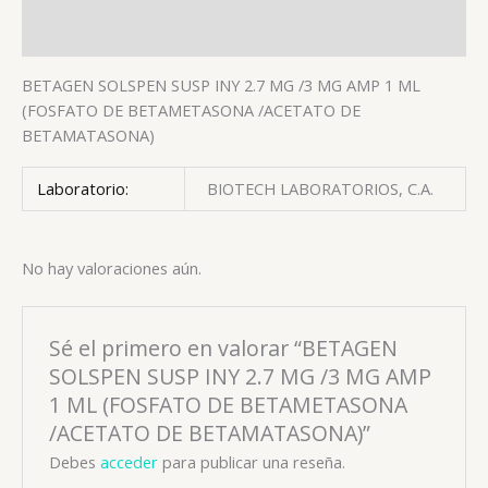
Valoraciones (0)
BETAGEN SOLSPEN SUSP INY 2.7 MG /3 MG AMP 1 ML
(FOSFATO DE BETAMETASONA /ACETATO DE
BETAMATASONA)
Laboratorio:
BIOTECH LABORATORIOS, C.A.
No hay valoraciones aún.
Sé el primero en valorar “BETAGEN
SOLSPEN SUSP INY 2.7 MG /3 MG AMP
1 ML (FOSFATO DE BETAMETASONA
/ACETATO DE BETAMATASONA)”
Debes
acceder
para publicar una reseña.