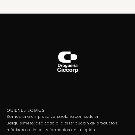
QUIENES SOMOS
Somos una empresa venezolana con sede en
Barquisimeto, dedicada a la distribución de productos
médicos a clínicas y farmacias en la región.