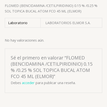
FLOMED (BENCIDAMINA /CETILPIRIDINIO) 0.15 % /0.25 %
SOL TOPICA BUCAL ATOM FCO 45 ML (ELMOR)
Laboratorio
LABORATORIOS ELMOR S.A.
No hay valoraciones aún.
Sé el primero en valorar “FLOMED
(BENCIDAMINA /CETILPIRIDINIO) 0.15
% /0.25 % SOL TOPICA BUCAL ATOM
FCO 45 ML (ELMOR)”
Debes
acceder
para publicar una reseña.