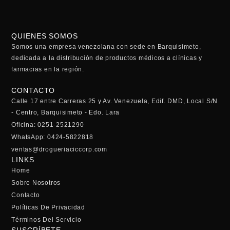
QUIENES SOMOS
Somos una empresa venezolana con sede en Barquisimeto,
dedicada a la distribución de productos médicos a clínicas y
farmacias en la región.
CONTACTO
Calle 17 entre Carreras 25 y Av. Venezuela, Edif. DMD, Local S/N
- Centro, Barquisimeto - Edo. Lara
Oficina: 0251-2521290
WhatsApp: 0424-5822818
ventas@drogueriaciccorp.com
LINKS
Home
Sobre Nosotros
Contacto
Políticas De Privacidad
Términos Del Servicio