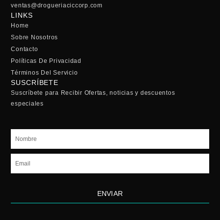
ventas@drogueriaciccorp.com
LINKS
Home
Sobre Nosotros
Contacto
Políticas De Privacidad
Términos Del Servicio
SUSCRÍBETE
Suscríbete para Recibir Ofertas, noticias y descuentos
especiales
Nombre
Email
ENVIAR