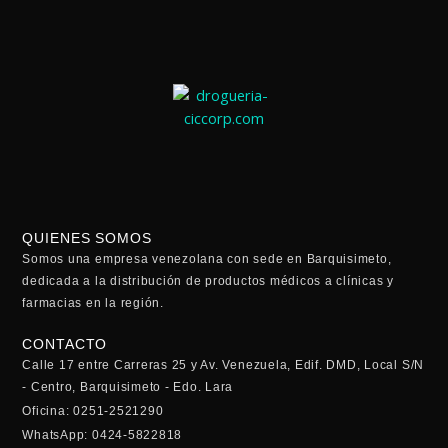
QUIENES SOMOS
Somos una empresa venezolana con sede en Barquisimeto,
dedicada a la distribución de productos médicos a clínicas y
farmacias en la región.
CONTACTO
Calle 17 entre Carreras 25 y Av. Venezuela, Edif. DMD, Local S/N
- Centro, Barquisimeto - Edo. Lara
Oficina: 0251-2521290
WhatsApp: 0424-5822818