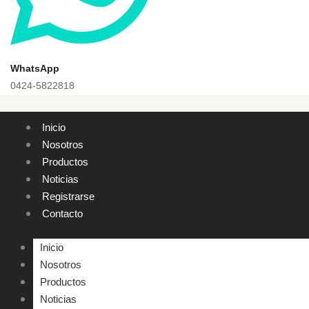
WhatsApp
0424-5822818
Inicio
Nosotros
Productos
Noticias
Registrarse
Contacto
Inicio
Nosotros
Productos
Noticias