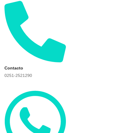
Contacto
0251-2521290