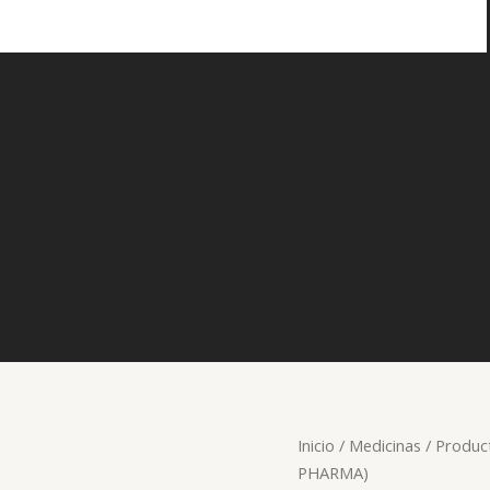
Inicio
/
Medicinas
/
Produc
PHARMA)