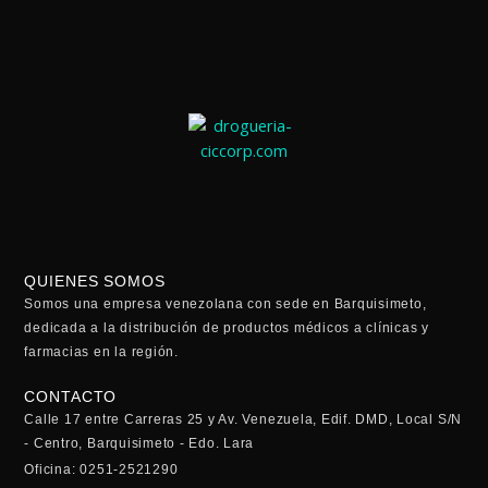
QUIENES SOMOS
Somos una empresa venezolana con sede en Barquisimeto,
dedicada a la distribución de productos médicos a clínicas y
farmacias en la región.
CONTACTO
Calle 17 entre Carreras 25 y Av. Venezuela, Edif. DMD, Local S/N
- Centro, Barquisimeto - Edo. Lara
Oficina: 0251-2521290