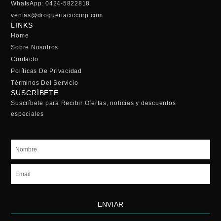
WhatsApp: 0424-5822818
ventas@drogueriaciccorp.com
LINKS
Home
Sobre Nosotros
Contacto
Políticas De Privacidad
Términos Del Servicio
SUSCRÍBETE
Suscríbete para Recibir Ofertas, noticias y descuentos
especiales
Nombre
Email
ENVIAR