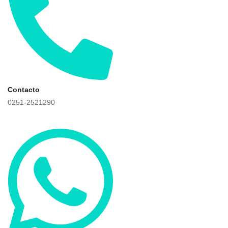
Contacto
0251-2521290