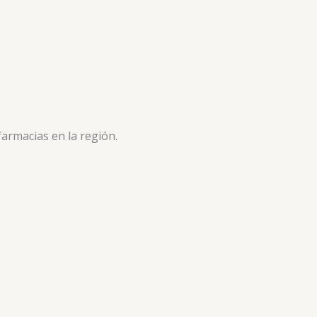
armacias en la región.