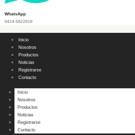
WhatsApp
0424-5822818
Inicio
Nosotros
Productos
Noticias
Registrarse
Contacto
Inicio
Nosotros
Productos
Noticias
Registrarse
Contacto