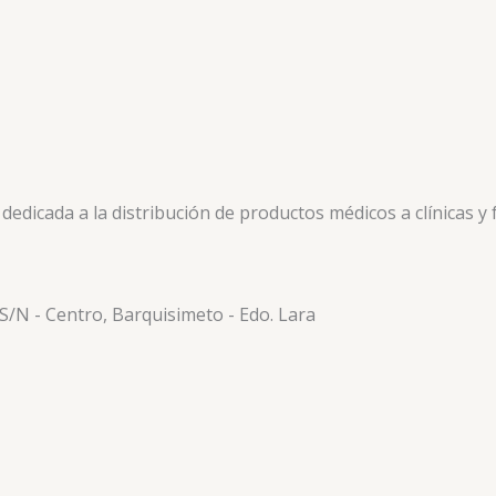
icada a la distribución de productos médicos a clínicas y f
 S/N - Centro, Barquisimeto - Edo. Lara