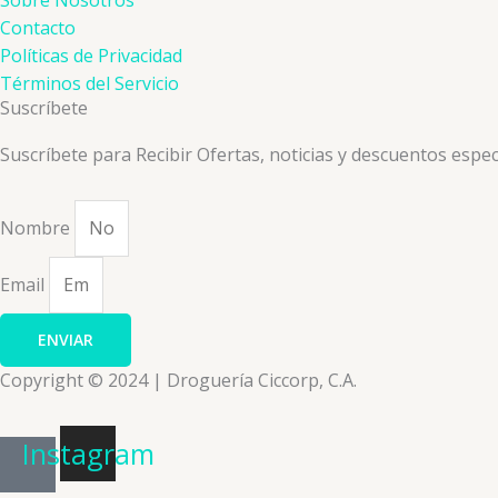
Sobre Nosotros
Contacto
Políticas de Privacidad
Términos del Servicio
Suscríbete
Suscríbete para Recibir Ofertas, noticias y descuentos espec
Nombre
Email
ENVIAR
Copyright © 2024 | Droguería Ciccorp, C.A.
Instagram