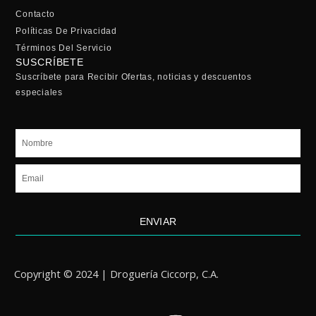
Contacto
Políticas De Privacidad
Términos Del Servicio
SUSCRÍBETE
Suscríbete para Recibir Ofertas, noticias y descuentos
especiales
Nombre
Email
ENVIAR
Copyright © 2024 | Droguería Ciccorp, C.A.