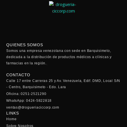
QUIENES SOMOS
Somos una empresa venezolana con sede en Barquisimeto,
dedicada a la distribución de productos médicos a clínicas y
farmacias en la región.
CONTACTO
Calle 17 entre Carreras 25 y Av. Venezuela, Edif. DMD, Local S/N
- Centro, Barquisimeto - Edo. Lara
Oficina: 0251-2521290
WhatsApp: 0424-5822818
ventas@drogueriaciccorp.com
LINKS
Home
Sobre Nosotros