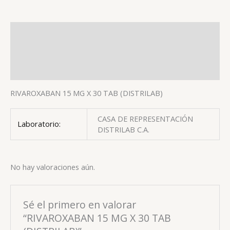
Descripción
Información adicional
Valoraciones (0)
RIVAROXABAN 15 MG X 30 TAB (DISTRILAB)
CASA DE REPRESENTACIÓN
Laboratorio:
DISTRILAB C.A.
No hay valoraciones aún.
Sé el primero en valorar
“RIVAROXABAN 15 MG X 30 TAB