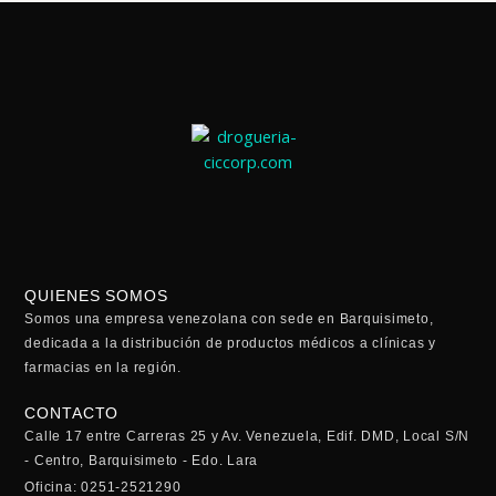
QUIENES SOMOS
Somos una empresa venezolana con sede en Barquisimeto,
dedicada a la distribución de productos médicos a clínicas y
farmacias en la región.
CONTACTO
Calle 17 entre Carreras 25 y Av. Venezuela, Edif. DMD, Local S/N
- Centro, Barquisimeto - Edo. Lara
Oficina: 0251-2521290