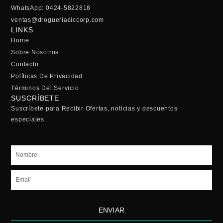
WhatsApp: 0424-5822818
ventas@drogueriaciccorp.com
LINKS
Home
Sobre Nosotros
Contacto
Políticas De Privacidad
Términos Del Servicio
SUSCRÍBETE
Suscríbete para Recibir Ofertas, noticias y descuentos
especiales
Nombre
Email
ENVIAR