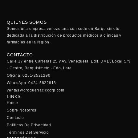
QUIENES SOMOS
Somos una empresa venezolana con sede en Barquisimeto,
dedicada a la distribución de productos médicos a clínicas y
farmacias en la región.
CONTACTO
Calle 17 entre Carreras 25 y Av. Venezuela, Edif. DMD, Local S/N
- Centro, Barquisimeto - Edo. Lara
Oficina: 0251-2521290
WhatsApp: 0424-5822818
ventas@drogueriaciccorp.com
LINKS
Home
Sobre Nosotros
Contacto
Políticas De Privacidad
Términos Del Servicio