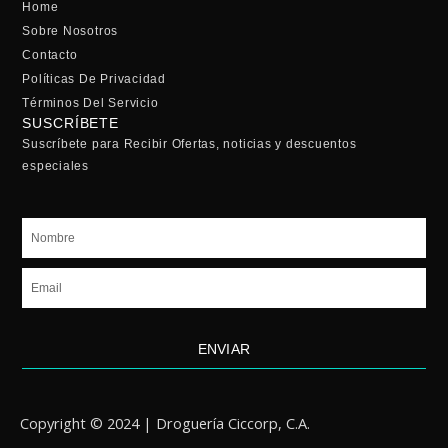
Home
Sobre Nosotros
Contacto
Políticas De Privacidad
Términos Del Servicio
SUSCRÍBETE
Suscríbete para Recibir Ofertas, noticias y descuentos
especiales
Nombre
Email
ENVIAR
Copyright © 2024 | Droguería Ciccorp, C.A.