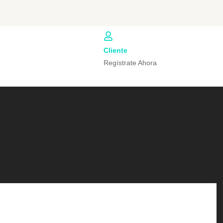
Cliente
Regístrate Ahora