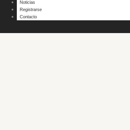
Noticias
Registrarse
Contacto