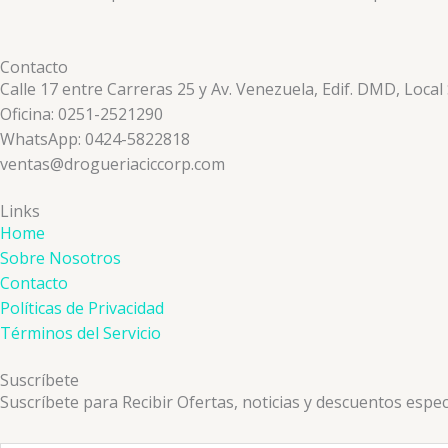
Contacto
Calle 17 entre Carreras 25 y Av. Venezuela, Edif. DMD, Local
Oficina: 0251-2521290
WhatsApp: 0424-5822818
ventas@drogueriaciccorp.com
Links
Home
Sobre Nosotros
Contacto
Políticas de Privacidad
Términos del Servicio
Suscríbete
Suscríbete para Recibir Ofertas, noticias y descuentos espec