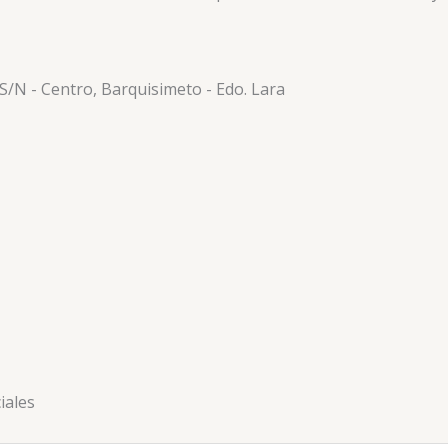
 S/N - Centro, Barquisimeto - Edo. Lara
iales