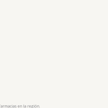
armacias en la región.