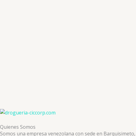
Quienes Somos
Somos una empresa venezolana con sede en Barquisimeto, ded