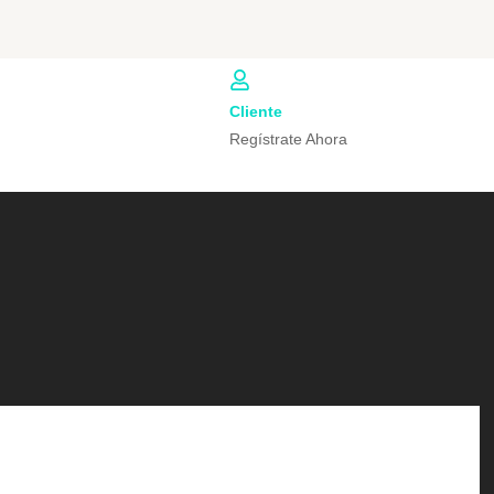
Cliente
Regístrate Ahora