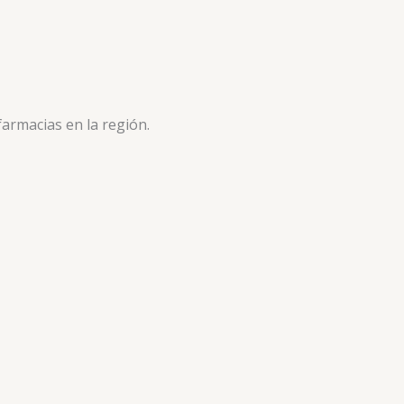
armacias en la región.