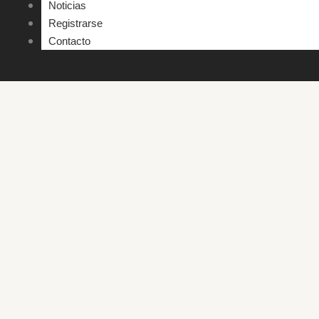
Noticias
Registrarse
Contacto