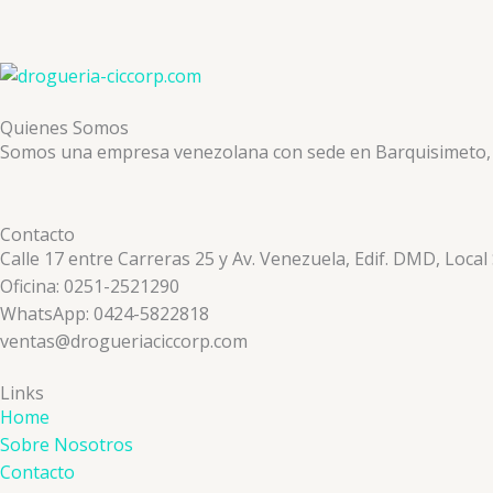
Quienes Somos
Somos una empresa venezolana con sede en Barquisimeto, ded
Contacto
Calle 17 entre Carreras 25 y Av. Venezuela, Edif. DMD, Local
Oficina: 0251-2521290
WhatsApp: 0424-5822818
ventas@drogueriaciccorp.com
Links
Home
Sobre Nosotros
Contacto