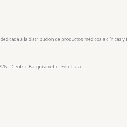
icada a la distribución de productos médicos a clínicas y f
 S/N - Centro, Barquisimeto - Edo. Lara