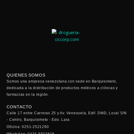
QUIENES SOMOS
Somos una empresa venezolana con sede en Barquisimeto,
dedicada a la distribución de productos médicos a clínicas y
farmacias en la región.
CONTACTO
Calle 17 entre Carreras 25 y Av. Venezuela, Edif. DMD, Local S/N
- Centro, Barquisimeto - Edo. Lara
Oficina: 0251-2521290