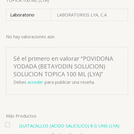
Laboratorio
LABORATORIOS LYA, C.A
No hay valoraciones aún.
Sé el primero en valorar “POVIDONA
YODADA (BETAYODIN SOLUCION)
SOLUCION TOPICA 100 ML (LYA)”
Debes
acceder
para publicar una reseña.
Más Productos