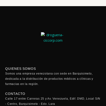
QUIENES SOMOS
Somos una empresa venezolana con sede en Barquisimeto,
dedicada a la distribución de productos médicos a clínicas y
farmacias en la región.
CONTACTO
Calle 17 entre Carreras 25 y Av. Venezuela, Edif. DMD, Local S/N
- Centro, Barquisimeto - Edo. Lara