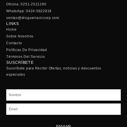
Oficina: 0251-2521290
WhatsApp: 0424-5822818
ventas@drogueriaciccorp.com
LINKS
Home
Sobre Nosotros
Contacto
Políticas De Privacidad
Términos Del Servicio
SUSCRÍBETE
Suscríbete para Recibir Ofertas, noticias y descuentos
especiales
Nombre
Email
ENVIAR