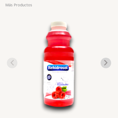
Más Productos