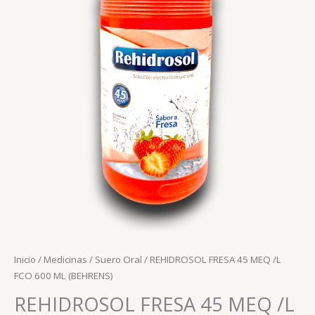
Inicio
/
Medicinas
/
Suero Oral
/ REHIDROSOL FRESA 45 MEQ /L
FCO 600 ML (BEHRENS)
REHIDROSOL FRESA 45 MEQ /L