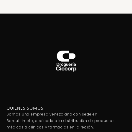
QUIENES SOMOS
Somos una empresa venezolana con sede en
Barquisimeto, dedicada a la distribución de productos
médicos a clínicas y farmacias en la región.