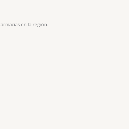
armacias en la región.