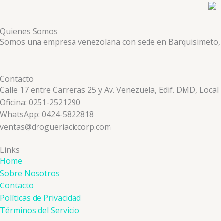
Quienes Somos
Somos una empresa venezolana con sede en Barquisimeto, ded
Contacto
Calle 17 entre Carreras 25 y Av. Venezuela, Edif. DMD, Local
Oficina: 0251-2521290
WhatsApp: 0424-5822818
ventas@drogueriaciccorp.com
Links
Home
Sobre Nosotros
Contacto
Políticas de Privacidad
Términos del Servicio