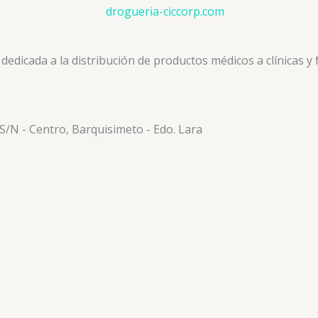
icada a la distribución de productos médicos a clínicas y f
 S/N - Centro, Barquisimeto - Edo. Lara