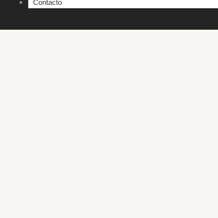
Contacto