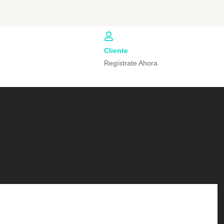
Cliente
Regístrate Ahora