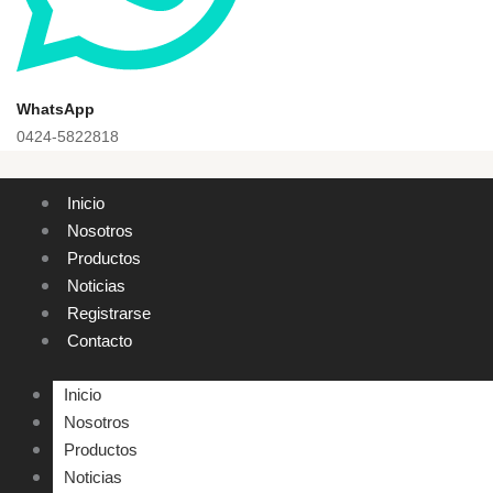
WhatsApp
0424-5822818
Inicio
Nosotros
Productos
Noticias
Registrarse
Contacto
Inicio
Nosotros
Productos
Noticias