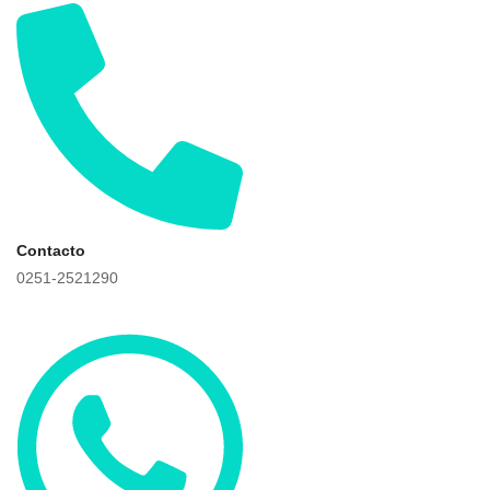
Contacto
0251-2521290