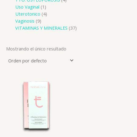
Uso Vaginal
1
Uterotonico
4
Vaginosis
9
VITAMINAS Y MINERALES
37
Mostrando el único resultado