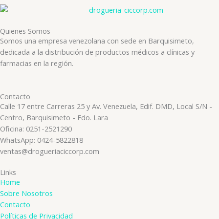
Quienes Somos
Somos una empresa venezolana con sede en Barquisimeto,
dedicada a la distribución de productos médicos a clínicas y
farmacias en la región.
Contacto
Calle 17 entre Carreras 25 y Av. Venezuela, Edif. DMD, Local S/N -
Centro, Barquisimeto - Edo. Lara
Oficina: 0251-2521290
WhatsApp: 0424-5822818
ventas@drogueriaciccorp.com
Links
Home
Sobre Nosotros
Contacto
Políticas de Privacidad