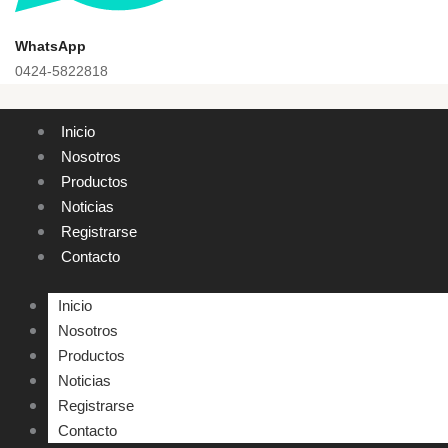
WhatsApp
0424-5822818
Inicio
Nosotros
Productos
Noticias
Registrarse
Contacto
Inicio
Nosotros
Productos
Noticias
Registrarse
Contacto