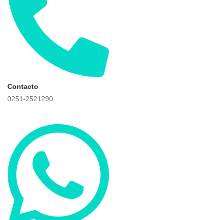
Contacto
0251-2521290