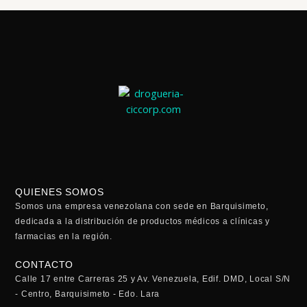
QUIENES SOMOS
Somos una empresa venezolana con sede en Barquisimeto,
dedicada a la distribución de productos médicos a clínicas y
farmacias en la región.
CONTACTO
Calle 17 entre Carreras 25 y Av. Venezuela, Edif. DMD, Local S/N
- Centro, Barquisimeto - Edo. Lara